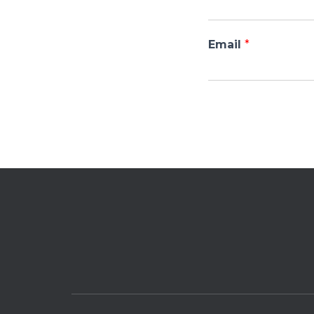
Email
*