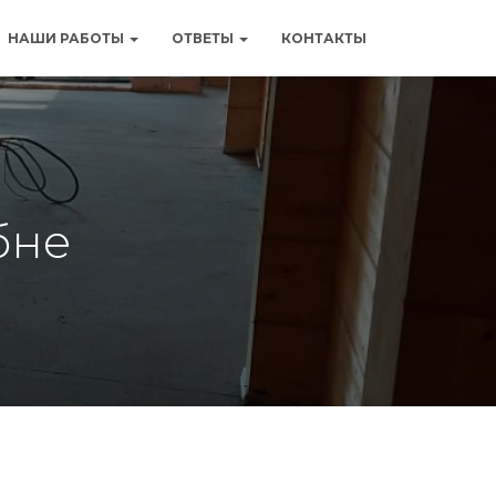
НАШИ РАБОТЫ
ОТВЕТЫ
КОНТАКТЫ
бне